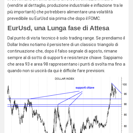
(vendite al dettaglio, produzione industriale e inflazione tra le
più importanti) che potrebbero alimentare una volatilità
prevedibile su EurUsd sia prima che dopo il FOMC.
EurUsd, una Lunga fase di Attesa
Dal punto di vista tecnico è solo trading range. Se prendiamo il
Dollar Index notiamo il persistere di un classico triangolo di
continuazione che, dopo il falso segnale di agosto, rimane
sempre al di sotto di supporti e resistenze chiave. Sappiamo
che area 93 e area 98 rappresentano i punti di svolta ma fino a
quando non si uscirà da qui è difficile fare previsioni.