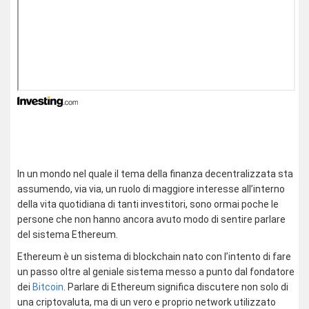
In un mondo nel quale il tema della finanza decentralizzata sta
assumendo, via via, un ruolo di maggiore interesse all’interno
della vita quotidiana di tanti investitori, sono ormai poche le
persone che non hanno ancora avuto modo di sentire parlare
del sistema Ethereum.
Ethereum è un sistema di blockchain nato con l’intento di fare
un passo oltre al geniale sistema messo a punto dal fondatore
dei
Bitcoin
. Parlare di Ethereum significa discutere non solo di
una criptovaluta, ma di un vero e proprio network utilizzato