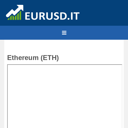
Ethereum
(ETH)