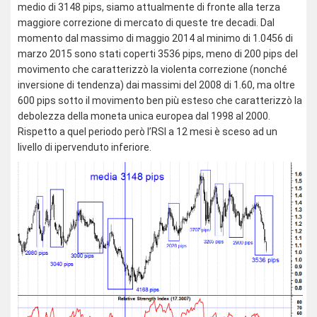
medio di 3148 pips, siamo attualmente di fronte alla terza
maggiore correzione di mercato di queste tre decadi. Dal
momento dal massimo di maggio 2014 al minimo di 1.0456 di
marzo 2015 sono stati coperti 3536 pips, meno di 200 pips del
movimento che caratterizzò la violenta correzione (nonché
inversione di tendenza) dai massimi del 2008 di 1.60, ma oltre
600 pips sotto il movimento ben più esteso che caratterizzò la
debolezza della moneta unica europea dal 1998 al 2000.
Rispetto a quel periodo però l’RSI a 12 mesi è sceso ad un
livello di ipervenduto inferiore.