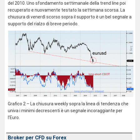
del 2010. Uno sfondamento settimanale della trend line poi
recuperato e nuovamente testato la settimana scorsa. La
chiusura di venerdì scorso sopra il supporto è un bel segnale a
supporto del rialzo di breve periodo.
Grafico 2 – La chiusura weekly sopra la linea di tendenza che
univa i minimi decrescenti è un segnale incoraggiante per
l’Euro.
Broker per CFD su Forex