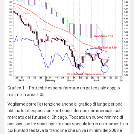
Grafico 1 – Potrebbe essersi formato un potenziale doppio
minimo in area 1.05.
Vogliamo porre l’attenzione anche al grafico di lungo periodo
abbinato all’esposizione net short dei non commercials sul
mercato dei futures di Chicago. Toccato un nuovo minimo di
posizioni nette short aperte dagli speculatori in un momento in
cui EurUsd testava la trend line che univa i minimi del 2008 e