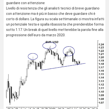
guardare con attenzione
Livello di resistenza che gli analisti tecnici di breve guardano
con attenzione ma è più in basso che deve guardare chi è
corto di dollaro. La figura su scala settimanale ci mostra infatti
un potenziale testa e spalla ribassista che prenderebbe forma
sotto 1.17. Un break di quel livello metterebbe la parola fine alla
progressione dell’euro da marzo 2020.