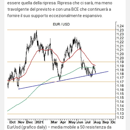
essere quella della ripresa. Ripresa che ci sarà, ma meno
travolgente del previsto e con una BCE che continuerà a
fornire il suo supporto eccezionalmente espansivo.
EurUsd (grafico daily) – media mobile a 50 resistenza da