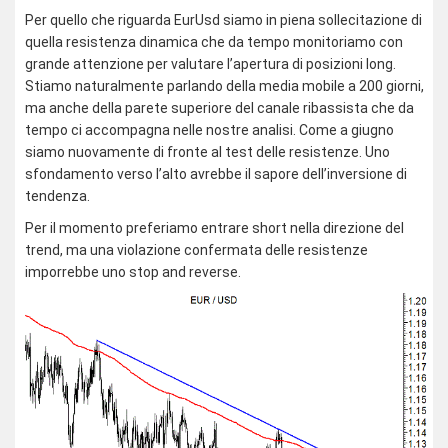
Per quello che riguarda EurUsd siamo in piena sollecitazione di
quella resistenza dinamica che da tempo monitoriamo con
grande attenzione per valutare l’apertura di posizioni long.
Stiamo naturalmente parlando della media mobile a 200 giorni,
ma anche della parete superiore del canale ribassista che da
tempo ci accompagna nelle nostre analisi. Come a giugno
siamo nuovamente di fronte al test delle resistenze. Uno
sfondamento verso l’alto avrebbe il sapore dell’inversione di
tendenza.
Per il momento preferiamo entrare short nella direzione del
trend, ma una violazione confermata delle resistenze
imporrebbe uno stop and reverse.