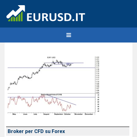
Broker per CFD su Forex