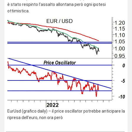
è stato respinto l’assalto allontana però ogni ipotesi
ottimistica.
EurUsd (grafico daily) – il price oscillator potrebbe anticipare la
ripresa dell’euro, non ora però