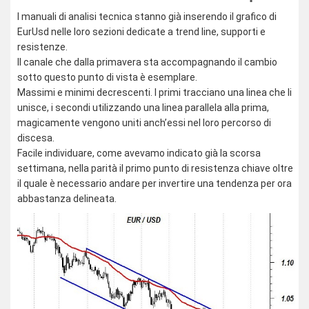
I manuali di analisi tecnica stanno già inserendo il grafico di
EurUsd nelle loro sezioni dedicate a trend line, supporti e
resistenze.
Il canale che dalla primavera sta accompagnando il cambio
sotto questo punto di vista è esemplare.
Massimi e minimi decrescenti. I primi tracciano una linea che li
unisce, i secondi utilizzando una linea parallela alla prima,
magicamente vengono uniti anch’essi nel loro percorso di
discesa.
Facile individuare, come avevamo indicato già la scorsa
settimana, nella parità il primo punto di resistenza chiave oltre
il quale è necessario andare per invertire una tendenza per ora
abbastanza delineata.