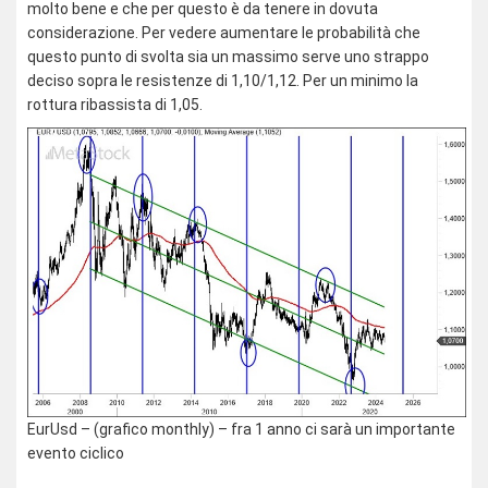
molto bene e che per questo è da tenere in dovuta
considerazione. Per vedere aumentare le probabilità che
questo punto di svolta sia un massimo serve uno strappo
deciso sopra le resistenze di 1,10/1,12. Per un minimo la
rottura ribassista di 1,05.
EurUsd – (grafico monthly) – fra 1 anno ci sarà un importante
evento ciclico