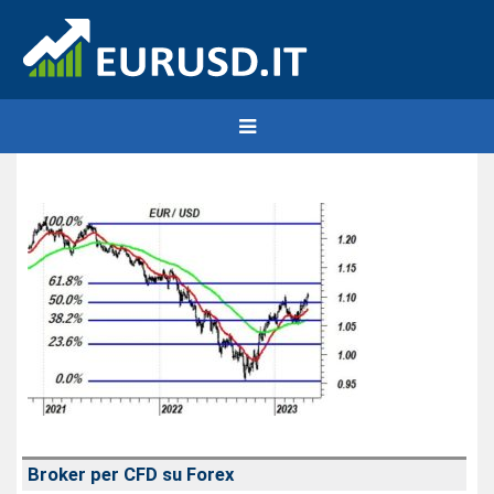
Broker per CFD su Forex