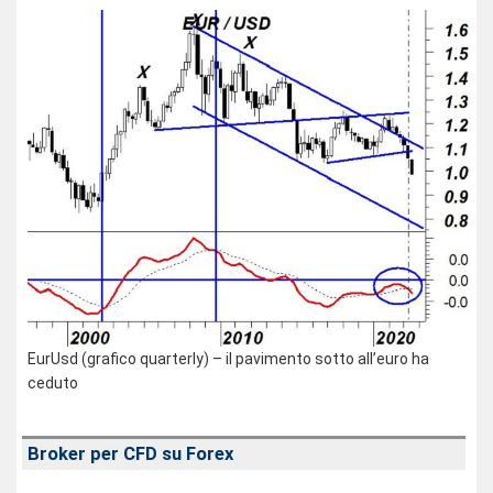
EurUsd (grafico quarterly) – il pavimento sotto all’euro ha
ceduto
Broker per CFD su Forex