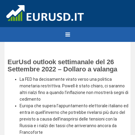
EurUsd outlook settimanale del 26
Settembre 2022 – Dollaro a valanga
La FED ha decisamente virato verso una politica
monetaria restrittiva. Powell è stato chiaro, ci saranno
altri rialzi fino a quando l’inflazione non mostrerà segni di
cedimento
Europa che supera l’appuntamento elettorale italiano ed
entra in quell’inverno che potrebbe rivelarsi più duro del
previsto a causa dell’inasprirsi delle tensioni con la
Russia e i rialzi dei tassi che arriveranno ancora da
Francoforte