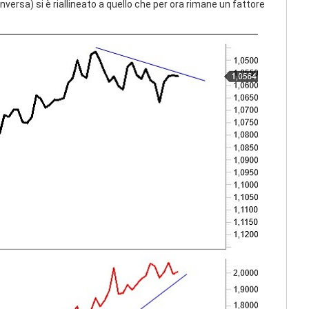
versa) si è riallineato a quello che per ora rimane un fattore