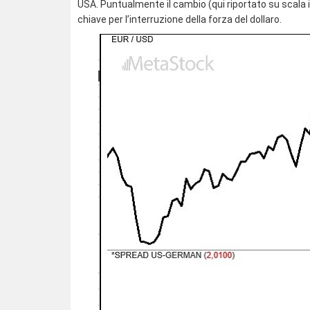
USA. Puntualmente il cambio (qui riportato su scala in
chiave per l’interruzione della forza del dollaro.