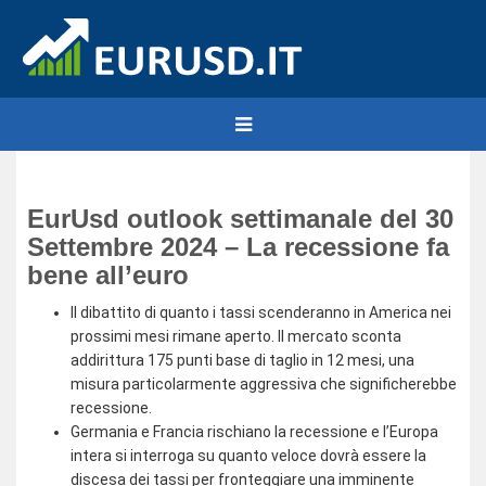
EurUsd outlook settimanale del 30
Settembre 2024 – La recessione fa
bene all’euro
Il dibattito di quanto i tassi scenderanno in America nei
prossimi mesi rimane aperto. Il mercato sconta
addirittura 175 punti base di taglio in 12 mesi, una
misura particolarmente aggressiva che significherebbe
recessione.
Germania e Francia rischiano la recessione e l’Europa
intera si interroga su quanto veloce dovrà essere la
discesa dei tassi per fronteggiare una imminente