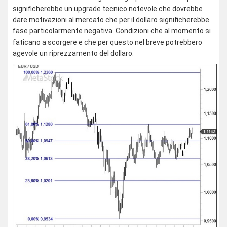
significherebbe un upgrade tecnico notevole che dovrebbe
dare motivazioni al mercato che per il dollaro significherebbe
fase particolarmente negativa. Condizioni che al momento si
faticano a scorgere e che per questo nel breve potrebbero
agevole un riprezzamento del dollaro.