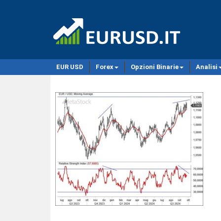
EUR USD
Forex
Opzioni Binarie
Analisi