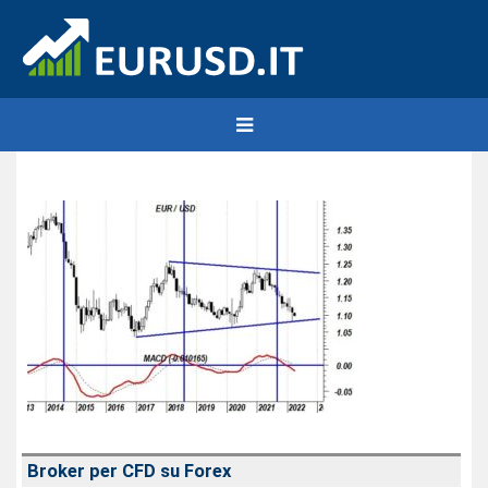
Broker per CFD su Forex