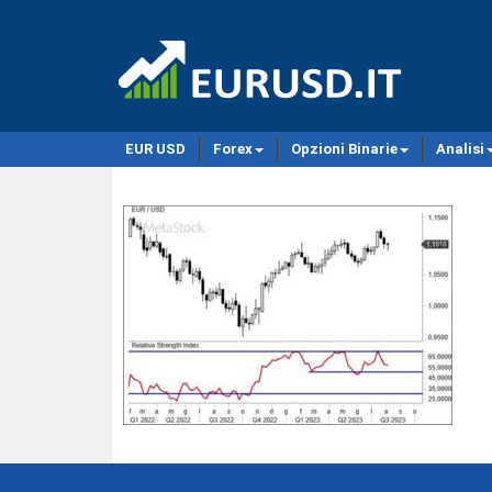
EUR USD
Forex
Opzioni Binarie
Analisi