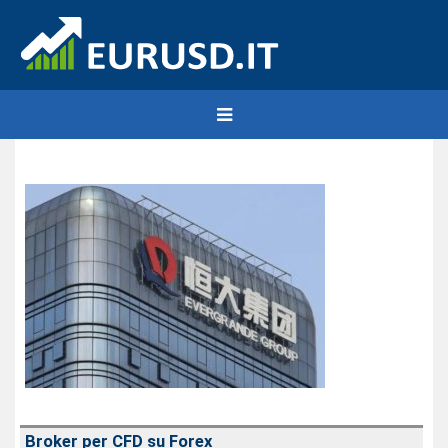
Broker per CFD su Forex