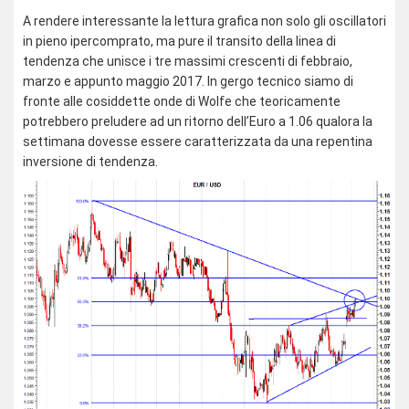
A rendere interessante la lettura grafica non solo gli oscillatori
in pieno ipercomprato, ma pure il transito della linea di
tendenza che unisce i tre massimi crescenti di febbraio,
marzo e appunto maggio 2017. In gergo tecnico siamo di
fronte alle cosiddette onde di Wolfe che teoricamente
potrebbero preludere ad un ritorno dell’Euro a 1.06 qualora la
settimana dovesse essere caratterizzata da una repentina
inversione di tendenza.