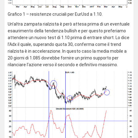
Grafico 1 – resistenze cruciali per EurUsd a 1.10.
Un’altra zampata rialzista è però attesa prima di un eventuale
esaurimento della tendenza bullish e per questo preferiamo
attendere un nuovo test di 1.10 prima di entrare short. Lo dice
l’Adx il quale, superando quota 30, conferma come il trend
rialzista è in accelerazione. In questo caso la media mobile a
20 giorni di 1.085 dovrebbe fornire un primo supporto per
rilanciare l’azione verso il secondo e definitivo massimo.