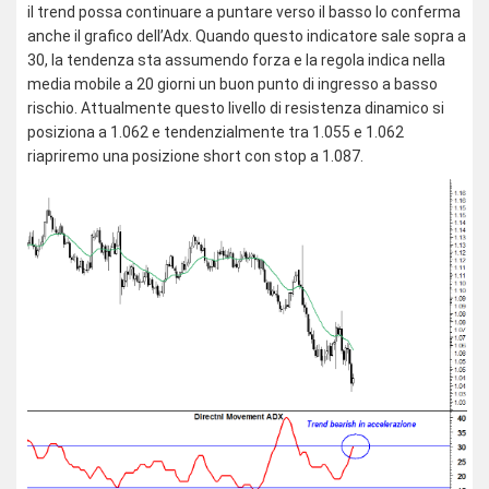
il trend possa continuare a puntare verso il basso lo conferma
anche il grafico dell’Adx. Quando questo indicatore sale sopra a
30, la tendenza sta assumendo forza e la regola indica nella
media mobile a 20 giorni un buon punto di ingresso a basso
rischio. Attualmente questo livello di resistenza dinamico si
posiziona a 1.062 e tendenzialmente tra 1.055 e 1.062
riapriremo una posizione short con stop a 1.087.