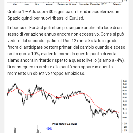
Grafico 1 – Adx sopra 30 significa un trend in accelerazione.
Spazio quindi per nuovi ribassi di EurUsd.
Il ribasso di EurUsd potrebbe proseguire anche alla luce di un
tasso di variazione annuo ancora non eccessivo. Come si può
vedere dal secondo grafico, il Roc 12 mesi è stato in grado
finora di anticipare bottom primari del cambio quando è sceso
sotto quota 10%; evidente come da questo punto di vista
siamo ancora in ritardo rispetto a questo livello (siamo a -4%).
Di conseguenza ambire alla parità non appare in questo
momento un obiettivo troppo ambizioso.