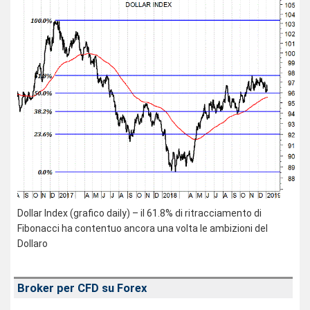
Dollar Index (grafico daily) – il 61.8% di ritracciamento di
Fibonacci ha contentuo ancora una volta le ambizioni del
Dollaro
Broker per CFD su Forex