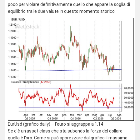
poco per violare definitivamente quello che appare la soglia di
equilibrio tra le due valute in questo momento storico.
EurUsd (grafico daily) – l’euro si aggrappa a 1,14
Se c’è un’asset class che sta subendo la forza del dollaro
quella è l’oro. Come si può apprezzare dal grafico il massimo