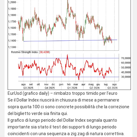
EurUsd (grafico daily) – rimbalzo troppo timido per l’euro
Se il Dollar Index riuscirà in chiusura di mese a permanere
sopra quota 100 ci sono concrete possibilità che la correzione
del biglietto verde sia finita qui.
Il grafico di lungo periodo del Dollar Index segnala quanto
importante sia stato il test dei supporti di lungo periodo
coincidenti con una sequenza a zig zag di natura correttiva.