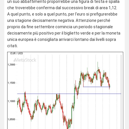
un suo abbattimento proporrebbe una figura di testa e spalla
che troverebbe conferma dal successivo break di area 1,12.
A quel punto, e solo a quel punto, per l’euro si prefigurerebbe
una stagione decisamente negativa. Attenzione perché
proprio da fine settembre comincia un periodo stagionale
decisamente più positivo per il biglietto verde e per la moneta
unica europea è consigliata arrivarci lontano dai livelli sopra
citati.