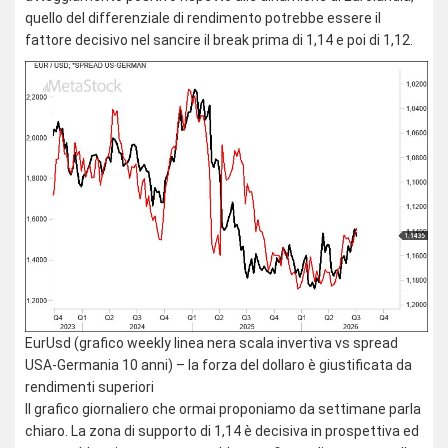
quello del differenziale di rendimento potrebbe essere il
fattore decisivo nel sancire il break prima di 1,14 e poi di 1,12.
EurUsd (grafico weekly linea nera scala invertiva vs spread
USA-Germania 10 anni) – la forza del dollaro è giustificata da
rendimenti superiori
Il grafico giornaliero che ormai proponiamo da settimane parla
chiaro. La zona di supporto di 1,14 è decisiva in prospettiva ed