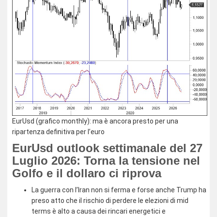
EurUsd (grafico monthly): ma è ancora presto per una
ripartenza definitiva per l’euro
EurUsd outlook settimanale del 27
Luglio 2026: Torna la tensione nel
Golfo e il dollaro ci riprova
La guerra con l’Iran non si ferma e forse anche Trump ha
preso atto che il rischio di perdere le elezioni di mid
terms è alto a causa dei rincari energetici e