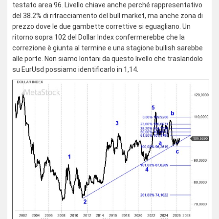
testato area 96. Livello chiave anche perché rappresentativo
del 38.2% di ritracciamento del bull market, ma anche zona di
prezzo dove le due gambette correttive si eguagliano. Un
ritorno sopra 102 del Dollar Index confermerebbe che la
correzione è giunta al termine e una stagione bullish sarebbe
alle porte. Non siamo lontani da questo livello che traslandolo
su EurUsd possiamo identificarlo in 1,14.