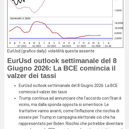
EurUsd (grafico daily): volatilità questa assente
EurUsd outlook settimanale del 8
Giugno 2026: La BCE comincia il
valzer dei tassi
EurUsd outlook settimanale del 8 Giugno 2026: La BCE
comincia il valzer dei tassi
Trump continua ad annunciare che l’accordo con l’Iran è
vicino, ma dalla sponda opposta si smentisce. Le
trattative vanno avanti, come l’inflazione che rischia di
essere per Trump in campagna elettorale ciò che ha
rappresentato per Biden. Rischio che potrebbe diventare